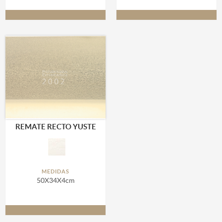
REMATE RECTO YUSTE
MEDIDAS
50X34X4cm