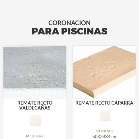
CORONACIÓN
PARA PISCINAS
REMATE RECTO
REMATE RECTO CÁPARRA
VALDECAÑAS
MEDIDAS
MEDIDAS
50X34X4cm