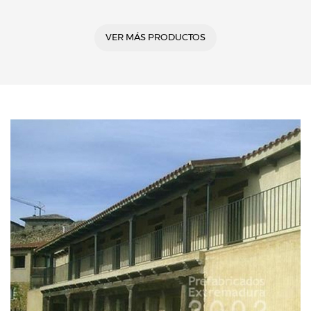
VER MÁS PRODUCTOS