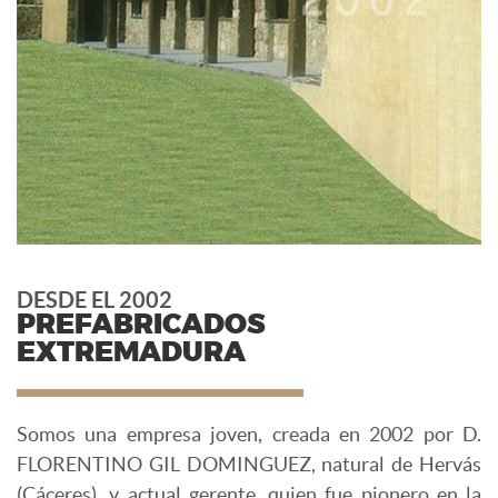
DESDE EL 2002
PREFABRICADOS
EXTREMADURA
Somos una empresa joven, creada en 2002 por D.
FLORENTINO GIL DOMINGUEZ, natural de Hervás
(Cáceres), y actual gerente, quien fue pionero en la