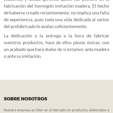
fabricación del hormigón imitación madera. El hecho
de haberse creado recientemente, no implica una falta
de experiencia, pues toda una vida dedicada al sector
del prefabricado le avalan suficientemente.
La dedicación y la entrega a la hora de fabricar
nuestros productos, hace de ellos piezas únicas, con
un acabado que hará dudar de si estamos ante madera
o ante su imitación.
SOBRE NOSOTROS
Nuestra empresa es líder en el mercado en productos elaborados a